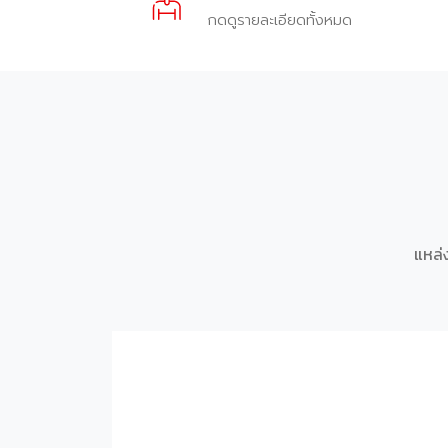
กดดูรายละเอียดทั้งหมด
แหล่