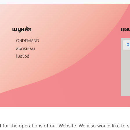
เมนูหลัก
แผน
ONDEMAND
สมัครเรียน
โบรชัวร์
for the operations of our Website. We also would like to se