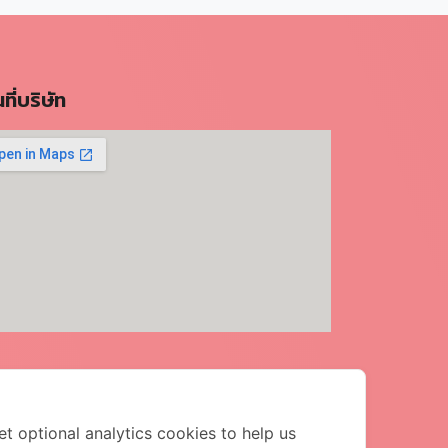
ที่บริษัท
t optional analytics cookies to help us