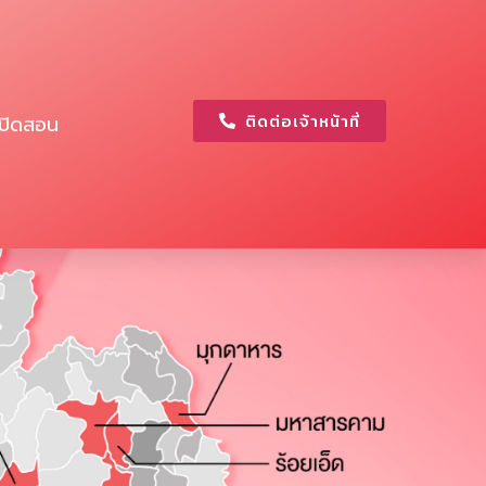
ติดต่อเจ้าหน้าที่
เปิดสอน