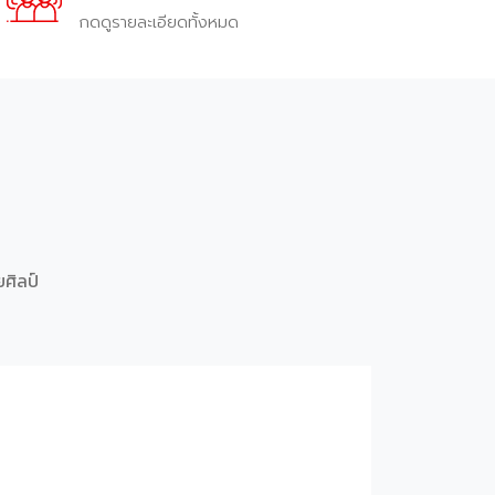
กดดูรายละเอียดทั้งหมด
ศิลป์