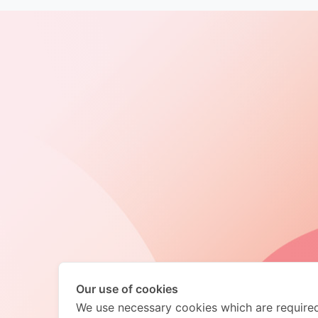
Our use of cookies
We use necessary cookies which are required 